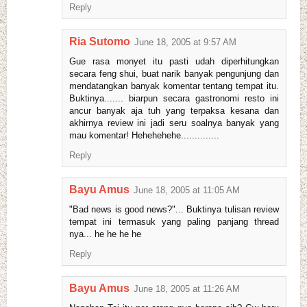
Reply
Ria Sutomo
June 18, 2005 at 9:57 AM
Gue rasa monyet itu pasti udah diperhitungkan
secara feng shui, buat narik banyak pengunjung dan
mendatangkan banyak komentar tentang tempat itu.
Buktinya....... biarpun secara gastronomi resto ini
ancur banyak aja tuh yang terpaksa kesana dan
akhirnya review ini jadi seru soalnya banyak yang
mau komentar! Hehehehehe..............
Reply
Bayu Amus
June 18, 2005 at 11:05 AM
"Bad news is good news?"... Buktinya tulisan review
tempat ini termasuk yang paling panjang thread
nya... he he he he
Reply
Bayu Amus
June 18, 2005 at 11:26 AM