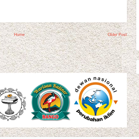
Home
Older Post