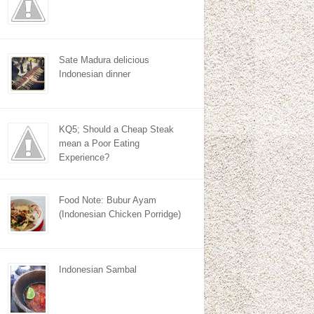
Sate Madura delicious
Indonesian dinner
KQ5; Should a Cheap Steak
mean a Poor Eating
Experience?
Food Note: Bubur Ayam
(Indonesian Chicken Porridge)
Indonesian Sambal